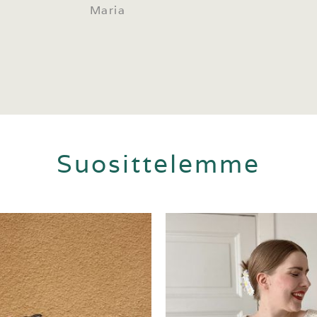
Maria
Suosittelemme