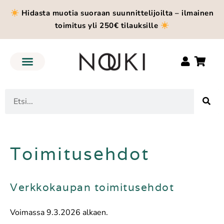
Hidasta muotia suoraan suunnittelijoilta – ilmainen
toimitus yli 250€ tilauksille
Toimitusehdot
Verkkokaupan toimitusehdot
Voimassa 9.3.2026 alkaen.