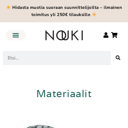
Hidasta muotia suoraan suunnittelijoilta – ilmainen
toimitus yli 250€ tilauksille
Materiaalit