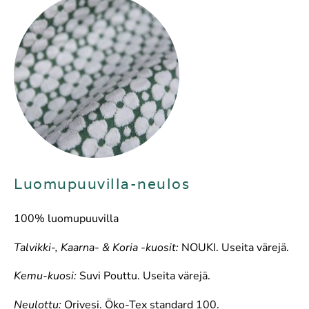
Luomupuuvilla-neulos
100% luomupuuvilla
Talvikki-, Kaarna- & Koria -kuosit:
NOUKI. Useita värejä.
Kemu-kuosi:
Suvi Pouttu. Useita värejä.
Neulottu:
Orivesi. Öko-Tex standard 100.