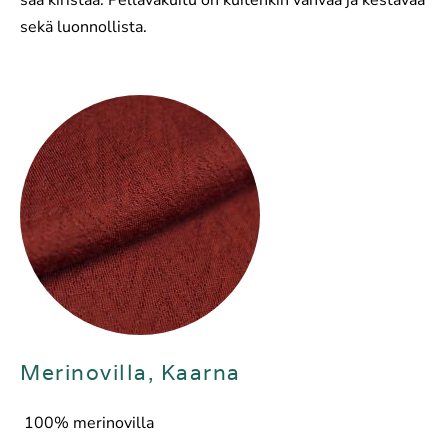
sekä luonnollista.
Merinovilla, Kaarna
100% merinovilla