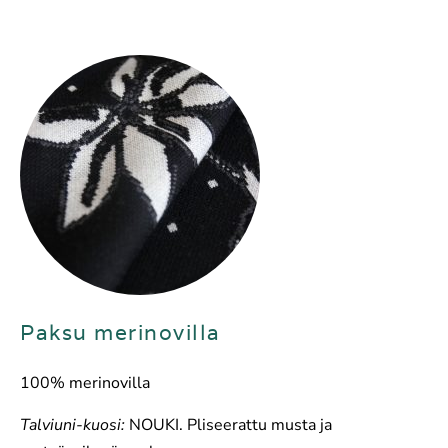
Paksu merinovilla
100% merinovilla
Talviuni-kuosi:
NOUKI. Pliseerattu musta ja