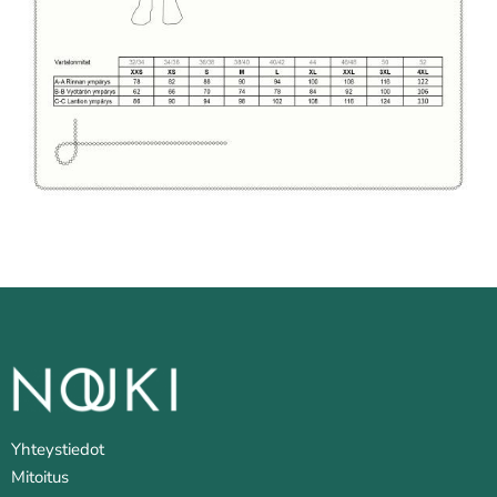
Yhteystiedot
Mitoitus